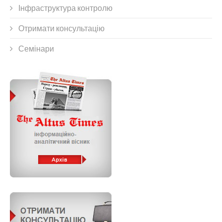
Інфраструктура контролю
Отримати консультацію
Семінари