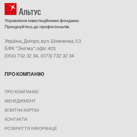
Управління інвестиційними фондами.
Приєднуйтесь до професіоналів.
Україна, Дніпро, вул. Шевченка, 53
БФК "Энігма", офіс 401
(056) 732 32 34, (073) 732 32 34
ПРО КОМПАНІЮ
ПРО КОМПАНІЮ
МЕНЕДЖМЕНТ
ВІЗИТНА КАРТКА
КОНТАКТИ
РОЗКРИТТЯ ІНФОРМАЦІЇ