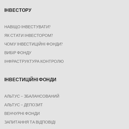
ІНВЕСТОРУ
НАВІЩО ІНВЕСТУВАТИ?
ЯК СТАТИ ІНВЕСТОРОМ?
ЧОМУ ІНВЕСТИЦІЙНІ ФОНДИ?
ВИБІР ФОНДУ
ІНФРАСТРУКТУРА КОНТРОЛЮ
ІНВЕСТИЦІЙНІ ФОНДИ
АЛЬТУС – ЗБАЛАНСОВАНИЙ
АЛЬТУС – ДЕПОЗИТ
ВЕНЧУРНІ ФОНДИ
ЗАПИТАННЯ ТА ВІДПОВІДІ