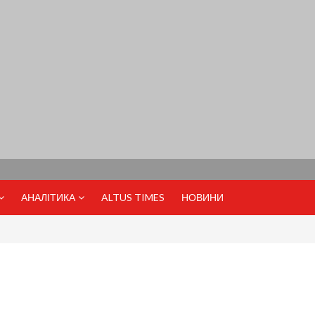
АНАЛІТИКА
ALTUS TIMES
НОВИНИ