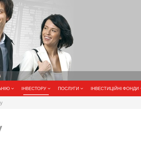
АНІЮ
ІНВЕСТОРУ
ПОСЛУГИ
ІНВЕСТИЦІЙНІ ФОНДИ
у
у